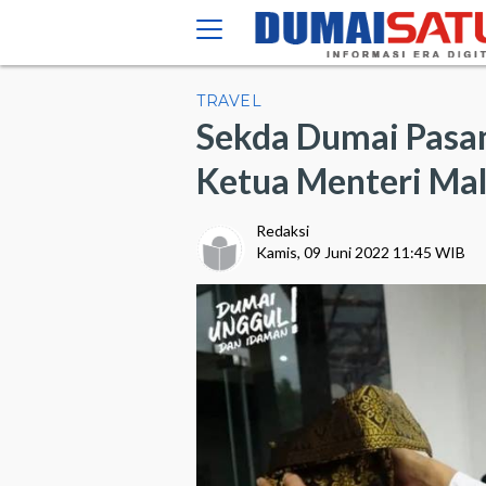
TRAVEL
Sekda Dumai Pasa
Ketua Menteri Ma
Redaksi
Kamis, 09 Juni 2022 11:45 WIB