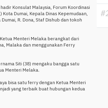
adir Konsulat Malaysia, Forum Koordinasi
#
) Kota Dumai, Kepala Dinas Kepemudaan,
 Dumai, R. Dona, Staf Dishub dan tokoh
Ketua Menteri Melaka berangkat dari
na, Malaka dan menggunakan Ferry
rnama Siti (38) mengaku bangga satu
a Menteri Melaka.
a bisa satu ferry dengan Ketua Menteri
enjadi yang terbaik buat hubungan kedua