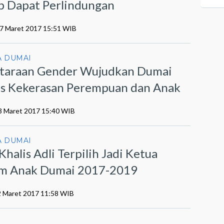
b Dapat Perlindungan
17 Maret 2017 15:51 WIB
 DUMAI
taraan Gender Wujudkan Dumai
s Kekerasan Perempuan dan Anak
13 Maret 2017 15:40 WIB
 DUMAI
Khalis Adli Terpilih Jadi Ketua
m Anak Dumai 2017-2019
2 Maret 2017 11:58 WIB