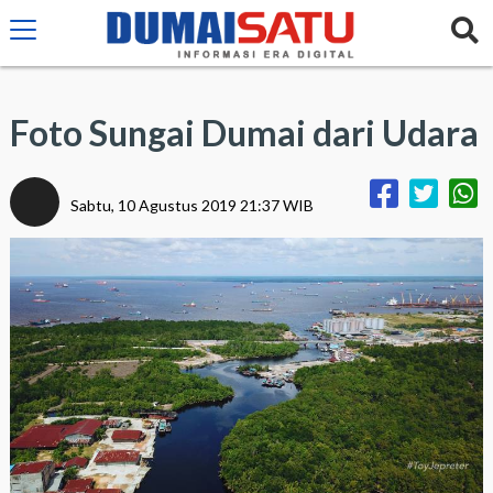
Foto Sungai Dumai dari Udara
Sabtu, 10 Agustus 2019 21:37 WIB