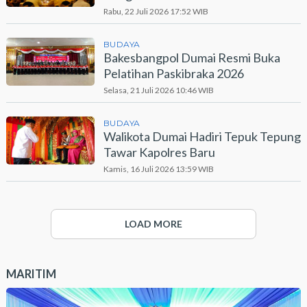
Rabu, 22 Juli 2026 17:52 WIB
BUDAYA
Bakesbangpol Dumai Resmi Buka
Pelatihan Paskibraka 2026
Selasa, 21 Juli 2026 10:46 WIB
BUDAYA
Walikota Dumai Hadiri Tepuk Tepung
Tawar Kapolres Baru
Kamis, 16 Juli 2026 13:59 WIB
LOAD MORE
MARITIM