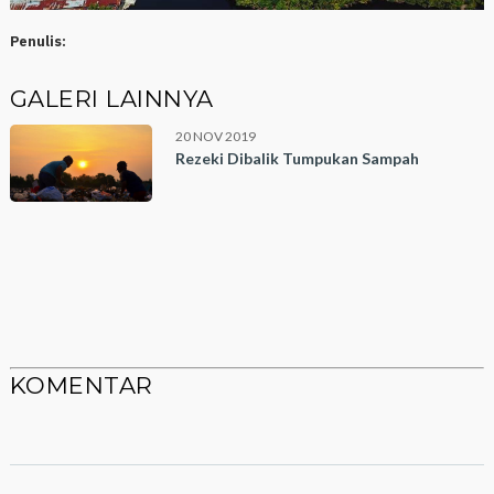
Penulis:
GALERI LAINNYA
20 NOV 2019
Rezeki Dibalik Tumpukan Sampah
KOMENTAR