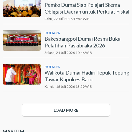
Pemko Dumai Siap Pelajari Skema
Obligasi Daerah untuk Perkuat Fiskal
Rabu, 22 Juli 2026 17:52 WIB
BUDAYA
Bakesbangpol Dumai Resmi Buka
Pelatihan Paskibraka 2026
Selasa, 21 Juli 2026 10:46 WIB
BUDAYA
Walikota Dumai Hadiri Tepuk Tepung
Tawar Kapolres Baru
Kamis, 16 Juli 2026 13:59 WIB
LOAD MORE
MARITIM