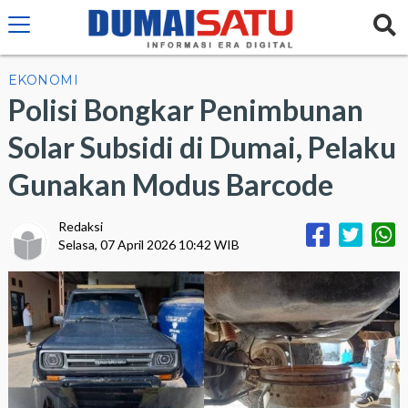
EKONOMI
Polisi Bongkar Penimbunan
Solar Subsidi di Dumai, Pelaku
Gunakan Modus Barcode
Redaksi
Selasa, 07 April 2026 10:42 WIB