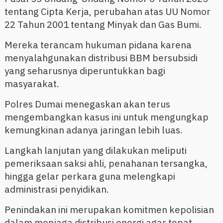
tentang Cipta Kerja, perubahan atas UU Nomor
22 Tahun 2001 tentang Minyak dan Gas Bumi.
Mereka terancam hukuman pidana karena
menyalahgunakan distribusi BBM bersubsidi
yang seharusnya diperuntukkan bagi
masyarakat.
Polres Dumai menegaskan akan terus
mengembangkan kasus ini untuk mengungkap
kemungkinan adanya jaringan lebih luas.
Langkah lanjutan yang dilakukan meliputi
pemeriksaan saksi ahli, penahanan tersangka,
hingga gelar perkara guna melengkapi
administrasi penyidikan.
Penindakan ini merupakan komitmen kepolisian
dalam menjaga distribusi energi agar tepat