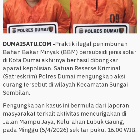
DUMAISATU.COM -
Praktik ilegal penimbunan
Bahan Bakar Minyak (BBM) bersubsidi jenis solar
di Kota Dumai akhirnya berhasil dibongkar
aparat kepolisian. Satuan Reserse Kriminal
(Satreskrim) Polres Dumai mengungkap aksi
curang tersebut di wilayah Kecamatan Sungai
Sembilan.
Pengungkapan kasus ini bermula dari laporan
masyarakat terkait aktivitas mencurigakan di
Jalan Mampu Jaya, Kelurahan Lubuk Gaung,
pada Minggu (5/4/2026) sekitar pukul 16.00 WIB.