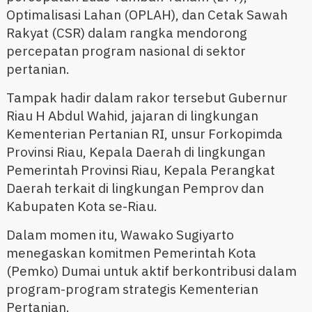
Optimalisasi Lahan (OPLAH), dan Cetak Sawah
Rakyat (CSR) dalam rangka mendorong
percepatan program nasional di sektor
pertanian.
Tampak hadir dalam rakor tersebut Gubernur
Riau H Abdul Wahid, jajaran di lingkungan
Kementerian Pertanian RI, unsur Forkopimda
Provinsi Riau, Kepala Daerah di lingkungan
Pemerintah Provinsi Riau, Kepala Perangkat
Daerah terkait di lingkungan Pemprov dan
Kabupaten Kota se-Riau.
Dalam momen itu, Wawako Sugiyarto
menegaskan komitmen Pemerintah Kota
(Pemko) Dumai untuk aktif berkontribusi dalam
program-program strategis Kementerian
Pertanian.