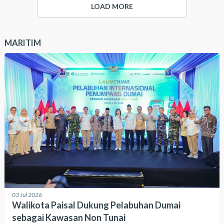
LOAD MORE
MARITIM
03 Jul 2026
Walikota Paisal Dukung Pelabuhan Dumai
sebagai Kawasan Non Tunai