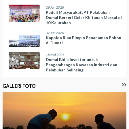
29 Jun 2026
Peduli Masyarakat, PT Pelabuhan
Dumai Berseri Gelar Khitanan Massal di
10 Kelurahan
07 Jun 2026
Kapolda Riau Pimpin Penanaman Pohon
di Dumai
18 Mei 2026
Dumai Bidik Investor untuk
Pengembangan Kawasan Industri dan
Pelabuhan Selinsing
GALLERI FOTO