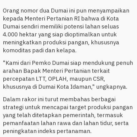
Orang nomor dua Dumai ini pun menyampaikan
kepada Menteri Pertanian RI bahwa di Kota
Dumai sendiri memiliki potensi lahan seluas
4.000 hektar yang siap dioptimalkan untuk
meningkatkan produksi pangan, khususnya
komoditas padi dan kelapa.
"Kami dari Pemko Dumai siap mendukung penuh
arahan Bapak Menteri Pertanian terkait
percepatan LTT, OPLAH, maupun CSR,
khususnya di Dumai Kota Idaman," ungkapnya.
Dalam rakor ini turut membahas berbagai
strategi untuk mencapai target produksi pangan
yang telah ditetapkan pemerintah, termasuk
pemanfaatan lahan rawa dan lahan tidur, serta
peningkatan indeks pertanaman.