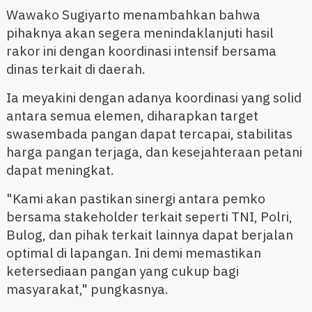
Wawako Sugiyarto menambahkan bahwa
pihaknya akan segera menindaklanjuti hasil
rakor ini dengan koordinasi intensif bersama
dinas terkait di daerah.
Ia meyakini dengan adanya koordinasi yang solid
antara semua elemen, diharapkan target
swasembada pangan dapat tercapai, stabilitas
harga pangan terjaga, dan kesejahteraan petani
dapat meningkat.
"Kami akan pastikan sinergi antara pemko
bersama stakeholder terkait seperti TNI, Polri,
Bulog, dan pihak terkait lainnya dapat berjalan
optimal di lapangan. Ini demi memastikan
ketersediaan pangan yang cukup bagi
masyarakat," pungkasnya.