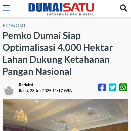
EKONOMI
Pemko Dumai Siap
Optimalisasi 4.000 Hektar
Lahan Dukung Ketahanan
Pangan Nasional
Redaksi
Rabu, 23 Juli 2025 11:17 WIB