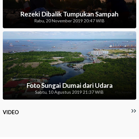
Rezeki Dibalik Tumpukan Sampah
Rabu, 20 November 2019 20:47 WIB
Foto Sungai Dumai dari Udara
Sabtu, 10 Agustus 2019 21:37 WIB
VIDEO