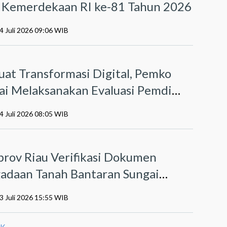
Kemerdekaan RI ke-81 Tahun 2026
4 Juli 2026 09:06 WIB
O
uat Transformasi Digital, Pemko
i Melaksanakan Evaluasi Pemdi
6
4 Juli 2026 08:05 WIB
I
rov Riau Verifikasi Dokumen
adaan Tanah Bantaran Sungai
ai
3 Juli 2026 15:55 WIB