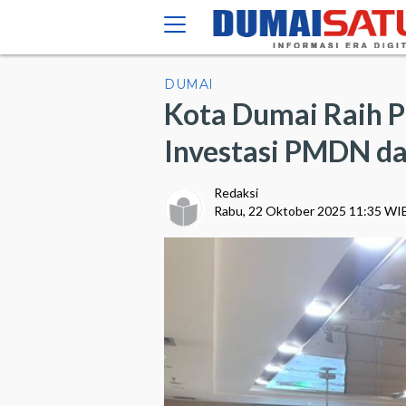
DUMAI
Kota Dumai Raih 
Investasi PMDN da
Redaksi
Rabu, 22 Oktober 2025 11:35 WI