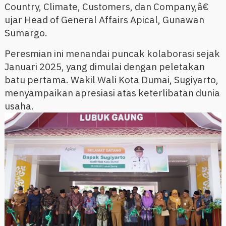
Country, Climate, Customers, dan Company,â€
ujar Head of General Affairs Apical, Gunawan
Sumargo.
Peresmian ini menandai puncak kolaborasi sejak
Januari 2025, yang dimulai dengan peletakan
batu pertama. Wakil Wali Kota Dumai, Sugiyarto,
menyampaikan apresiasi atas keterlibatan dunia
usaha.