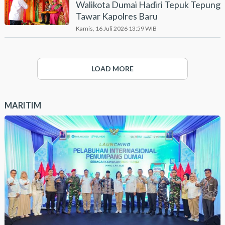
Walikota Dumai Hadiri Tepuk Tepung
Tawar Kapolres Baru
Kamis, 16 Juli 2026 13:59 WIB
LOAD MORE
MARITIM