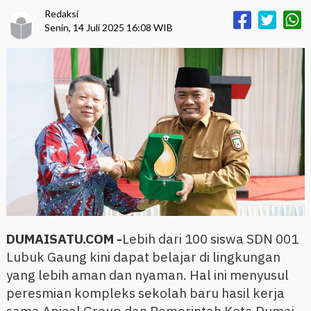
Redaksi
Senin, 14 Juli 2025 16:08 WIB
DUMAISATU.COM -
Lebih dari 100 siswa SDN 001
Lubuk Gaung kini dapat belajar di lingkungan
yang lebih aman dan nyaman. Hal ini menyusul
peresmian kompleks sekolah baru hasil kerja