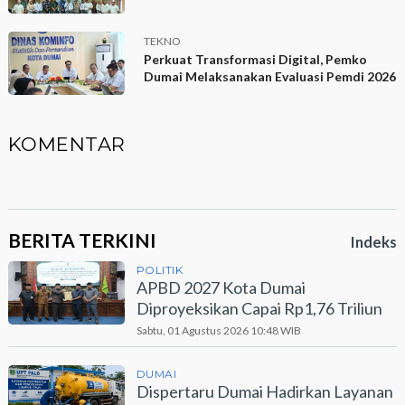
TEKNO
Perkuat Transformasi Digital, Pemko
Dumai Melaksanakan Evaluasi Pemdi 2026
KOMENTAR
BERITA TERKINI
Indeks
POLITIK
APBD 2027 Kota Dumai
Diproyeksikan Capai Rp1,76 Triliun
Sabtu, 01 Agustus 2026 10:48 WIB
DUMAI
Dispertaru Dumai Hadirkan Layanan