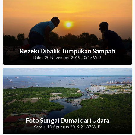
Rezeki Dibalik Tumpukan Sampah
Rabu, 20 November 2019 20:47 WIB
Foto Sungai Dumai dari Udara
Sabtu, 10 Agustus 2019 21:37 WIB