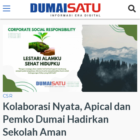
CSR
Kolaborasi Nyata, Apical dan
Pemko Dumai Hadirkan
Sekolah Aman