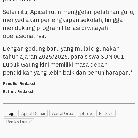
Selain itu, Apical rutin menggelar pelatihan guru,
menyediakan perlengkapan sekolah, hingga
mendukung program literasi di wilayah
operasionalnya.
Dengan gedung baru yang mulai digunakan
tahun ajaran 2025/2026, para siswa SDN 001
Lubuk Gaung kini memiliki masa depan
pendidikan yang lebih baik dan penuh harapan.*
Penulis:
Redaksi
Editor:
Redaksi
Tag:
Apical Dumai
Apical Grup
pt sdo
PT SDS
Pemko Dumai