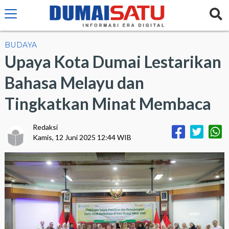
BUDAYA
Upaya Kota Dumai Lestarikan
Bahasa Melayu dan
Tingkatkan Minat Membaca
Redaksi
Kamis, 12 Juni 2025 12:44 WIB