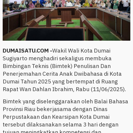
DUMAISATU.COM -
Wakil Wali Kota Dumai
Sugiyarto menghadiri sekaligus membuka
Bimbingan Teknis (Bimtek) Penulisan Dan
Penerjemahan Cerita Anak Dwibahasa di Kota
Dumai Tahun 2025 yang bertempat di Ruang
Rapat Wan Dahlan Ibrahim, Rabu (11/06/2025).
Bimtek yang diselenggarakan oleh Balai Bahasa
Provinsi Riau bekerjasama dengan Dinas
Perpustakaan dan Kearsipan Kota Dumai
tersebut dilaksanakan selama 3 hari dengan
tujuan meningkatkan kompetensi dan