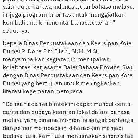
yaitu buku bahasa indonesia dan bahasa melayu,
ini juga program prioritas untuk menggiatkan
kembali untuk mencintai bahasa daerah,"
sebutnya.
Kepala Dinas Perpustakaan dan Kearsipan Kota
Dumai R. Dona Fitri Illahi, SKM, M.Si
menyampaikan kegiatan ini merupakan
kolaborasi kerjasama Balai Bahasa Provinsi Riau
dengan Dinas Perpustakaan dan Kearsipan Kota
Dumai yang bertujuan untuk meningkatkan
literasi kegemaran membaca.
"Dengan adanya bimtek ini dapat muncul cerita-
cerita dan budaya kearifan lokal dalam bahasa
melayu yang dimana momen ini sangat berharga
dan gemar membaca ini diharapkan menjadi
budaya juga, kami juga menuangkan sinergisitas