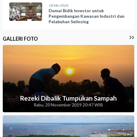
18 Mei 2026
Dumai Bidik Investor untuk
Pengembangan Kawasan Industri dan
Pelabuhan Selinsing
GALLERI FOTO
Rezeki Dibalik Tumpukan Sampah
Rabu, 20 November 2019 20:47 WIB