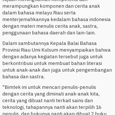
merampungkan komponen dan cerita anak
dalam bahasa melayu Riau serta
menterjemahkannya kedalam bahasa indonesia
dengan materi menulis cerita anak, sastra,
penggunaan bahasa daerah dan lain-lain.
Dalam sambutannya Kepala Balai Bahasa
Provinsi Riau Umi Kulsum menyampaikan bahwa
dengan adanya kegiatan tersebut juga untuk
berkontribusi untuk membuat bahan literasi
untuk anak-anak dan juga untuk pengembangan
bahasa dan sastra.
"Bimtek ini untuk mencari penulis-penulis
dengan cerita yang diminati anak-anak kita,
cerita yang dibuat nanti terkait sains dan
teknologi, tahapannya nanti akan terpilih 16
penulis, dan bukunya nanti akan dibuat 2 buku