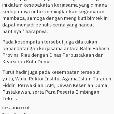
ini dalam kesepakatan kerjasama yang dimana
kedepannya untuk meningkatkan kegemaran
membaca, semoga dengan mengikuti bimtek ini
dapat menjadi penulis cerita yang handal
nantinya," harapnya.
Pada kesempatan tersebut juga dilakukan
penandatangan kerjasama antara Balai Bahasa
Provinsi Riau dengan Dinas Perpustakaan dan
Kearsipan Kota Dumai.
Turut hadir juga pada kesempatan tersebut
yaitu, Wakil Rektor Institut Agama Islam Tafaquh
Fiddin, Perwakilan LAM, Dewan Kesenian Dumai,
Pustakawan, serta Para Peserta Bimbingan
Teknis.
Penulis:
Redaksi