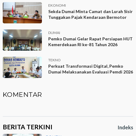
EKONOMI
Sekda Dumai Minta Camat dan Lurah Sisir
Tunggakan Pajak Kendaraan Bermotor
DUMAI
Pemko Dumai Gelar Rapat Persiapan HUT
Kemerdekaan RI ke-81 Tahun 2026
TEKNO
Perkuat Transformasi Digital, Pemko
Dumai Melaksanakan Evaluasi Pemdi 2026
KOMENTAR
BERITA TERKINI
Indeks