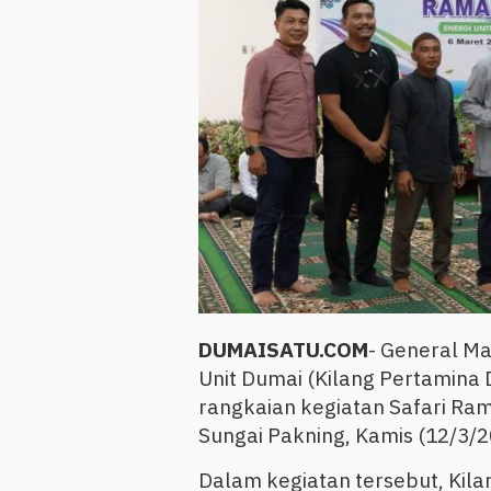
DUMAISATU.COM
- General Ma
Unit Dumai (Kilang Pertamina
rangkaian kegiatan Safari Ram
Sungai Pakning, Kamis (12/3/2
Dalam kegiatan tersebut, Kil