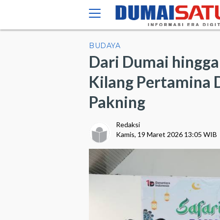
BUDAYA
Dari Dumai hingga
Kilang Pertamina 
Pakning
Redaksi
Kamis, 19 Maret 2026 13:05 WIB