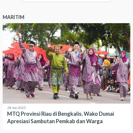
MARITIM
28 Jun 2025
MTQ Provinsi Riau di Bengkalis, Wako Dumai
Apresiasi Sambutan Pemkab dan Warga