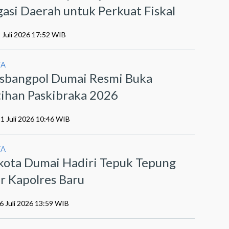
gasi Daerah untuk Perkuat Fiskal
 Juli 2026 17:52 WIB
YA
sbangpol Dumai Resmi Buka
tihan Paskibraka 2026
21 Juli 2026 10:46 WIB
YA
kota Dumai Hadiri Tepuk Tepung
r Kapolres Baru
6 Juli 2026 13:59 WIB