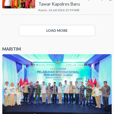
Tawar Kapolres Baru
Kamis, 16 Juli 2026 13:59 WIB
LOAD MORE
MARITIM