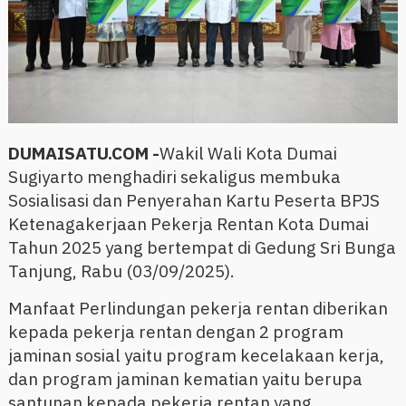
DUMAISATU.COM -
Wakil Wali Kota Dumai
Sugiyarto menghadiri sekaligus membuka
Sosialisasi dan Penyerahan Kartu Peserta BPJS
Ketenagakerjaan Pekerja Rentan Kota Dumai
Tahun 2025 yang bertempat di Gedung Sri Bunga
Tanjung, Rabu (03/09/2025).
Manfaat Perlindungan pekerja rentan diberikan
kepada pekerja rentan dengan 2 program
jaminan sosial yaitu program kecelakaan kerja,
dan program jaminan kematian yaitu berupa
santunan kepada pekerja rentan yang