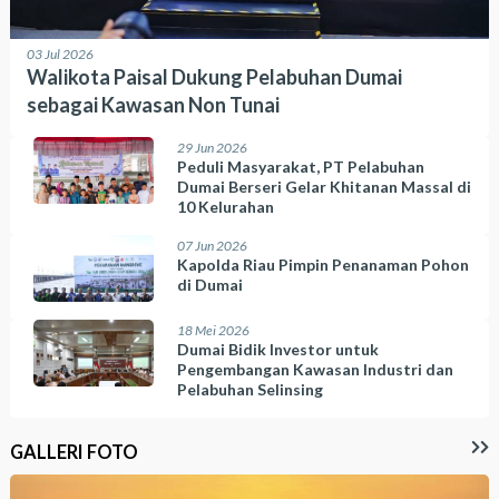
03 Jul 2026
Walikota Paisal Dukung Pelabuhan Dumai
sebagai Kawasan Non Tunai
29 Jun 2026
Peduli Masyarakat, PT Pelabuhan
Dumai Berseri Gelar Khitanan Massal di
10 Kelurahan
07 Jun 2026
Kapolda Riau Pimpin Penanaman Pohon
di Dumai
18 Mei 2026
Dumai Bidik Investor untuk
Pengembangan Kawasan Industri dan
Pelabuhan Selinsing
GALLERI FOTO