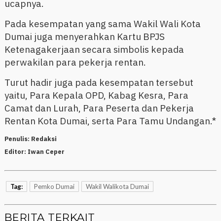
ucapnya.
Pada kesempatan yang sama Wakil Wali Kota
Dumai juga menyerahkan Kartu BPJS
Ketenagakerjaan secara simbolis kepada
perwakilan para pekerja rentan.
Turut hadir juga pada kesempatan tersebut
yaitu, Para Kepala OPD, Kabag Kesra, Para
Camat dan Lurah, Para Peserta dan Pekerja
Rentan Kota Dumai, serta Para Tamu Undangan.*
Penulis:
Redaksi
Editor:
Iwan Ceper
Tag:
Pemko Dumai
Wakil Walikota Dumai
BERITA TERKAIT