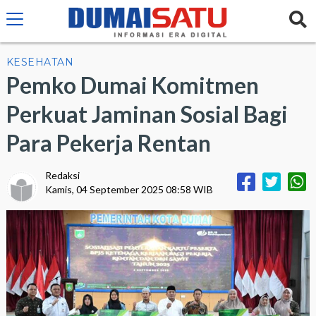
KESEHATAN
Pemko Dumai Komitmen
Perkuat Jaminan Sosial Bagi
Para Pekerja Rentan
Redaksi
Kamis, 04 September 2025 08:58 WIB