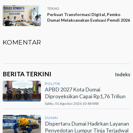
TEKNO
Perkuat Transformasi Digital, Pemko
Dumai Melaksanakan Evaluasi Pemdi 2026
KOMENTAR
BERITA TERKINI
Indeks
POLITIK
APBD 2027 Kota Dumai
Diproyeksikan Capai Rp1,76 Triliun
Sabtu, 01 Agustus 2026 10:48 WIB
DUMAI
Dispertaru Dumai Hadirkan Layanan
Penyedotan Lumpur Tinja Terjadwal