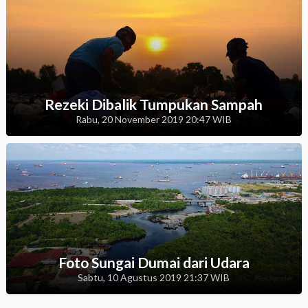
Rezeki Dibalik Tumpukan Sampah
Rabu, 20 November 2019 20:47 WIB
Foto Sungai Dumai dari Udara
Sabtu, 10 Agustus 2019 21:37 WIB