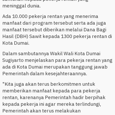
meninggal dunia.
Ada 10.000 pekerja rentan yang menerima
manfaat dari program tersebut serta ada juga
manfaat tersebut diberikan melalui Dana Bagi
Hasil (DBH) Sawit kepada 1300 pekerja rentan di
Kota Dumai.
Dalam sambutannya Wakil Wali Kota Dumai
Sugiyarto menjelaskan para pekerja rentan yang
ada di Kota Dumai merupakan tanggung jawab
Pemerintah dalam kesejahteraannya.
"Kita juga akan terus berkomitmen untuk
memberikan manfaat kepada para pekerja
rentan, karenanya Pemerintah hadir berpihak
kepada pekerja ini agar mereka terlindungi,
Pemerintah akan terus melakukan