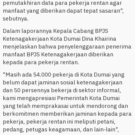
pemutakhiran data para pekerja rentan agar
manfaat yang diberikan dapat tepat sasaran",
sebutnya.
Dalam laporannya Kepala Cabang BPJS
Ketenagakerjaan Kota Dumai Dina Khairina
menjelaskan bahwa penyelenggaraan penerima
manfaat BPJS Ketenagakerjaan diberikan
kepada para pekerja rentan.
"Masih ada 54.000 pekerja di Kota Dumai yang
belum dapat jaminan sosial ketenagakerjaan
dan 50 persennya bekerja di sektor informal,
kami mengapresiasi Pemerintah Kota Dumai
yang telah memprakasai untuk mendorong dan
berkomitmen memberikan jaminan kepada para
pekerja, pekerja rentan ini meliputi petani,
pedang, petugas keagamaan, dan lain-lain",