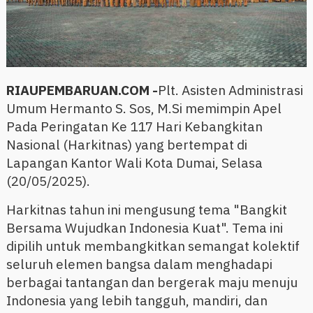
RIAUPEMBARUAN.COM -
Plt. Asisten Administrasi
Umum Hermanto S. Sos, M.Si memimpin Apel
Pada Peringatan Ke 117 Hari Kebangkitan
Nasional (Harkitnas) yang bertempat di
Lapangan Kantor Wali Kota Dumai, Selasa
(20/05/2025).
Harkitnas tahun ini mengusung tema "Bangkit
Bersama Wujudkan Indonesia Kuat". Tema ini
dipilih untuk membangkitkan semangat kolektif
seluruh elemen bangsa dalam menghadapi
berbagai tantangan dan bergerak maju menuju
Indonesia yang lebih tangguh, mandiri, dan