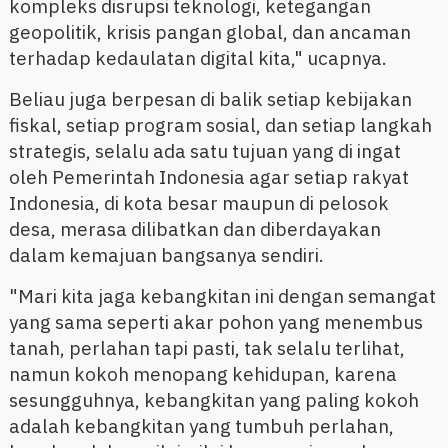
kompleks disrupsi teknologi, ketegangan
geopolitik, krisis pangan global, dan ancaman
terhadap kedaulatan digital kita," ucapnya.
Beliau juga berpesan di balik setiap kebijakan
fiskal, setiap program sosial, dan setiap langkah
strategis, selalu ada satu tujuan yang di ingat
oleh Pemerintah Indonesia agar setiap rakyat
Indonesia, di kota besar maupun di pelosok
desa, merasa dilibatkan dan diberdayakan
dalam kemajuan bangsanya sendiri.
"Mari kita jaga kebangkitan ini dengan semangat
yang sama seperti akar pohon yang menembus
tanah, perlahan tapi pasti, tak selalu terlihat,
namun kokoh menopang kehidupan, karena
sesungguhnya, kebangkitan yang paling kokoh
adalah kebangkitan yang tumbuh perlahan,