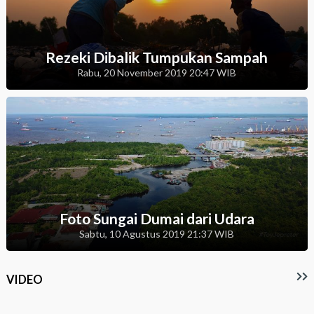
Rezeki Dibalik Tumpukan Sampah
Rabu, 20 November 2019 20:47 WIB
Foto Sungai Dumai dari Udara
Sabtu, 10 Agustus 2019 21:37 WIB
VIDEO