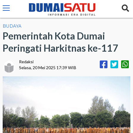
BUDAYA
Pemerintah Kota Dumai
Peringati Harkitnas ke-117
Redaksi
Selasa, 20 Mei 2025 17:39 WIB