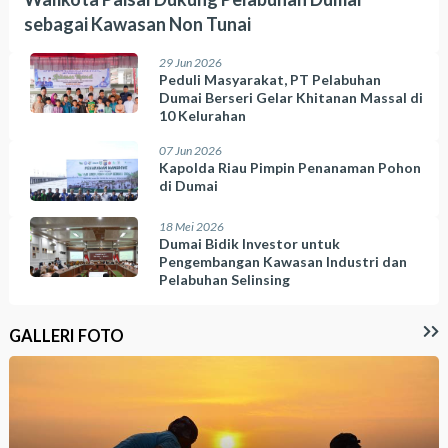
sebagai Kawasan Non Tunai
29 Jun 2026
Peduli Masyarakat, PT Pelabuhan
Dumai Berseri Gelar Khitanan Massal di
10 Kelurahan
07 Jun 2026
Kapolda Riau Pimpin Penanaman Pohon
di Dumai
18 Mei 2026
Dumai Bidik Investor untuk
Pengembangan Kawasan Industri dan
Pelabuhan Selinsing
GALLERI FOTO