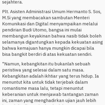
sejahtera.
Plt. Asisten Administrasi Umum Hermanto S. Sos,
M.Si yang membacakan sambutan Menteri
Komunikasi dan Digital menyampaikan melalui
pendirian Budi Utomo, bangsa ini mulai
membangun keyakinan bahwa nasib tidak boleh
selamanya digantungkan kepada kekuatan asing
bahwa kemajuan hanya mungkin dicapai bila
bisa bangkit berdiri di atas kekuatan sendiri.
"Namun, kebangkitan itu bukanlah sebuah
peristiwa yang selesai dalam satu masa.
Kebangkitan adalah ikhtiar yang terus hidup. Ia
menuntut kita untuk tidak terjebak dalam
romantisme masa lalu, tetapi menuntut
keberanian untuk menjawab tantangan zaman
ini, zaman yang menghadirkan ujian jauh lebih