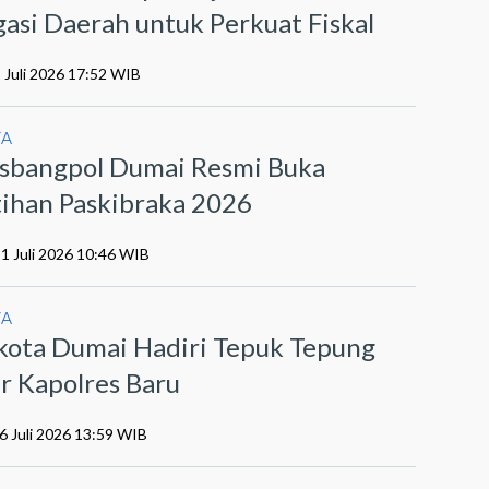
gasi Daerah untuk Perkuat Fiskal
 Juli 2026 17:52 WIB
YA
sbangpol Dumai Resmi Buka
tihan Paskibraka 2026
21 Juli 2026 10:46 WIB
YA
kota Dumai Hadiri Tepuk Tepung
r Kapolres Baru
6 Juli 2026 13:59 WIB