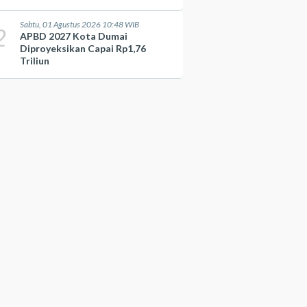
Sabtu, 01 Agustus 2026 10:48 WIB
2
APBD 2027 Kota Dumai
Diproyeksikan Capai Rp1,76
Triliun